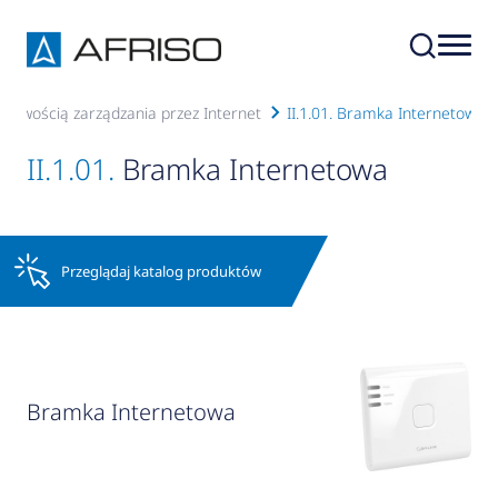
liwością zarządzania przez Internet
II.1.01. Bramka Internetowa
II.1.01.
Bramka Internetowa
Przeglądaj katalog produktów
Bramka Internetowa