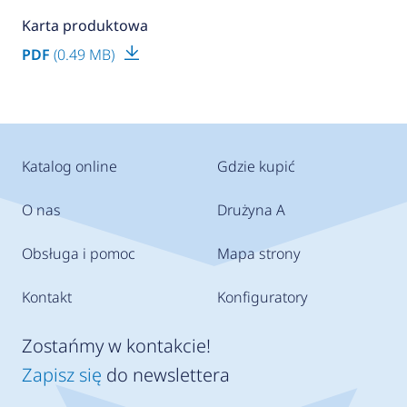
Karta produktowa
PDF
(0.49 MB)
Katalog online
Gdzie kupić
O nas
Drużyna A
Obsługa i pomoc
Mapa strony
Kontakt
Konfiguratory
Zostańmy w kontakcie!
Zapisz się
do newslettera