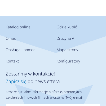
Katalog online
Gdzie kupić
O nas
Drużyna A
Obsługa i pomoc
Mapa strony
Kontakt
Konfiguratory
Zostańmy w kontakcie!
Zapisz się
do newslettera
Zawsze aktualne informacje o ofercie, promocjach,
szkoleniach i nowych filmach prosto na Twój e-mail.