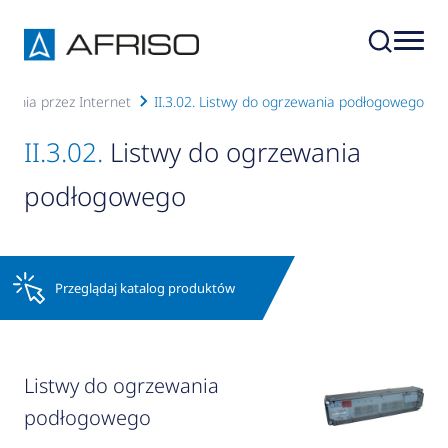
zania przez Internet
II.3.02. Listwy do ogrzewania podłogowego
II.3.02.
Listwy do ogrzewania
podłogowego
Przeglądaj katalog produktów
Listwy do ogrzewania
podłogowego