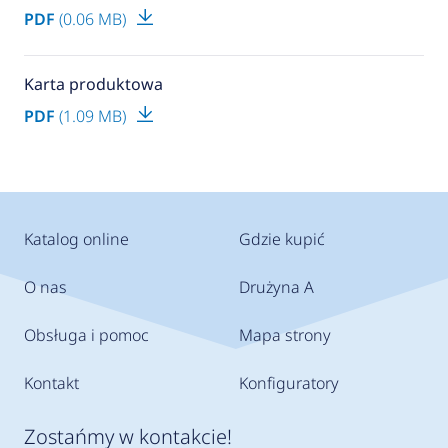
PDF
(0.06 MB)
Karta produktowa
PDF
(1.09 MB)
Katalog online
Gdzie kupić
O nas
Drużyna A
Obsługa i pomoc
Mapa strony
Kontakt
Konfiguratory
Zostańmy w kontakcie!