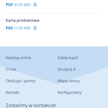
PDF
(0.06 MB)
Karta produktowa
PDF
(1.09 MB)
Katalog online
Gdzie kupić
O nas
Drużyna A
Obsługa i pomoc
Mapa strony
Kontakt
Konfiguratory
Zostańmy w kontakcie!