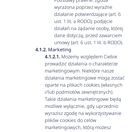
Podstawy prawne: zgoda
wyrażona poprzez wyraźne
działanie potwierdzające (art. 6
ust. 1 lit. a RODO); podjęcie
działań na żądanie osoby, której
dane dotyczą, przed zawarciem
umowy (art. 6 ust. 1 lit. b RODO).
Marketing
Możemy względem Ciebie
prowadzić działania o charakterze
marketingowym. Niektóre nasze
działania marketingowe mogą zostać
oparte na plikach cookies (własnych
i/lub podmiotów zewnętrznych).
Takie działania marketingowe będą
możliwe wyłącznie, gdy uprzednio
wyrazisz zgodę na wykorzystywanie
plików cookies do celów
marketingowych, którą możesz