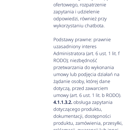
ofertowego, rozpatrzenie
zapytania i udzielenie
odpowiedzi, również przy
wykorzystaniu chatbota.
Podstawy prawne: prawnie
uzasadniony interes
Administratora (art. 6 ust. 1 lit. f
RODO); niezbędność
przetwarzania do wykonania
umowy lub podjęcia działań na
żądanie osoby, której dane
dotyczą, przed zawarciem
umowy (art. 6 ust. 1 lit. b RODO).
obsługa zapytania
dotyczącego produktu,
dokumentacji, dostępności
produktu, zamówienia, przesyłki,