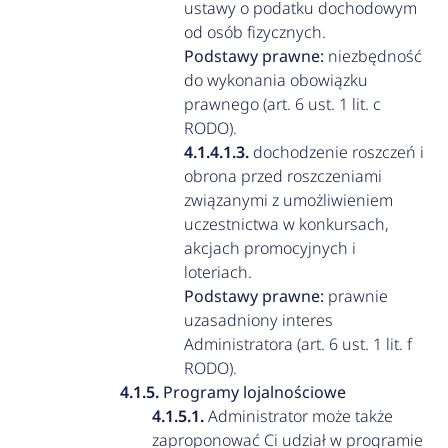
ustawy o podatku dochodowym
od osób fizycznych.
Podstawy prawne:
niezbędność
do wykonania obowiązku
prawnego (art. 6 ust. 1 lit. c
RODO).
dochodzenie roszczeń i
obrona przed roszczeniami
związanymi z umożliwieniem
uczestnictwa w konkursach,
akcjach promocyjnych i
loteriach.
Podstawy prawne:
prawnie
uzasadniony interes
Administratora (art. 6 ust. 1 lit. f
RODO).
Programy lojalnościowe
Administrator może także
zaproponować Ci udział w programie