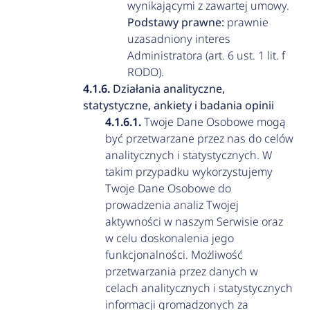
wynikającymi z zawartej umowy.
Podstawy prawne:
prawnie
uzasadniony interes
Administratora (art. 6 ust. 1 lit. f
RODO).
Działania analityczne,
statystyczne, ankiety i badania opinii
Twoje Dane Osobowe mogą
być przetwarzane przez nas do celów
analitycznych i statystycznych. W
takim przypadku wykorzystujemy
Twoje Dane Osobowe do
prowadzenia analiz Twojej
aktywności w naszym Serwisie oraz
w celu doskonalenia jego
funkcjonalności. Możliwość
przetwarzania przez danych w
celach analitycznych i statystycznych
informacji gromadzonych za