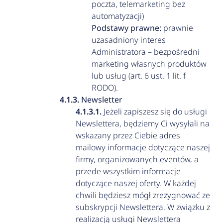
poczta, telemarketing bez
automatyzacji)
Podstawy prawne:
prawnie
uzasadniony interes
Administratora – bezpośredni
marketing własnych produktów
lub usług (art. 6 ust. 1 lit. f
RODO).
Newsletter
Jeżeli zapiszesz się do usługi
Newslettera, będziemy Ci wysyłali na
wskazany przez Ciebie adres
mailowy informacje dotyczące naszej
firmy, organizowanych eventów, a
przede wszystkim informacje
dotyczące naszej oferty. W każdej
chwili będziesz mógł zrezygnować ze
subskrypcji Newslettera. W związku z
realizacją usługi Newslettera