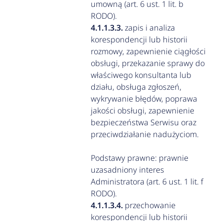
umowną (art. 6 ust. 1 lit. b
RODO).
zapis i analiza
korespondencji lub historii
rozmowy, zapewnienie ciągłości
obsługi, przekazanie sprawy do
właściwego konsultanta lub
działu, obsługa zgłoszeń,
wykrywanie błędów, poprawa
jakości obsługi, zapewnienie
bezpieczeństwa Serwisu oraz
przeciwdziałanie nadużyciom.
Podstawy prawne: prawnie
uzasadniony interes
Administratora (art. 6 ust. 1 lit. f
RODO).
przechowanie
korespondencji lub historii