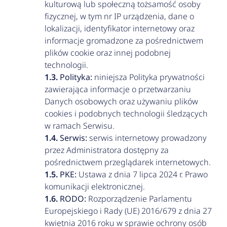
kulturową lub społeczną tożsamość osoby
fizycznej, w tym nr IP urządzenia, dane o
lokalizacji, identyfikator internetowy oraz
informacje gromadzone za pośrednictwem
plików cookie oraz innej podobnej
technologii.
Polityka:
niniejsza Polityka prywatności
zawierająca informacje o przetwarzaniu
Danych osobowych oraz używaniu plików
cookies i podobnych technologii śledzących
w ramach Serwisu.
Serwis:
serwis internetowy prowadzony
przez Administratora dostępny za
pośrednictwem przeglądarek internetowych.
PKE:
Ustawa z dnia 7 lipca 2024 r. Prawo
komunikacji elektronicznej.
RODO:
Rozporządzenie Parlamentu
Europejskiego i Rady (UE) 2016/679 z dnia 27
kwietnia 2016 roku w sprawie ochrony osób