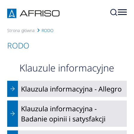
Strona główna
RODO
RODO
Klauzule informacyjne
Klauzula informacyjna - Allegro
Klauzula informacyjna -
Badanie opinii i satysfakcji