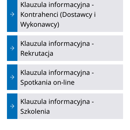
Klauzula informacyjna -
Kontrahenci (Dostawcy i
Wykonawcy)
Klauzula informacyjna -
Rekrutacja
Klauzula informacyjna -
Spotkania on-line
Klauzula informacyjna -
Szkolenia