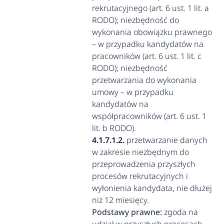
rekrutacyjnego (art. 6 ust. 1 lit. a
RODO); niezbędność do
wykonania obowiązku prawnego
– w przypadku kandydatów na
pracowników (art. 6 ust. 1 lit. c
RODO); niezbędność
przetwarzania do wykonania
umowy – w przypadku
kandydatów na
współpracowników (art. 6 ust. 1
lit. b RODO).
przetwarzanie danych
w zakresie niezbędnym do
przeprowadzenia przyszłych
procesów rekrutacyjnych i
wyłonienia kandydata, nie dłużej
niż 12 miesięcy.
Podstawy prawne:
zgoda na