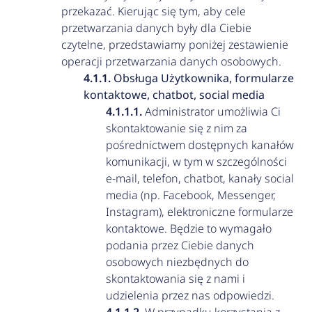
przekazać. Kierując się tym, aby cele
przetwarzania danych były dla Ciebie
czytelne, przedstawiamy poniżej zestawienie
operacji przetwarzania danych osobowych.
Obsługa Użytkownika, formularze
kontaktowe, chatbot, social media
Administrator umożliwia Ci
skontaktowanie się z nim za
pośrednictwem dostępnych kanałów
komunikacji, w tym w szczególności
e-mail, telefon, chatbot, kanały social
media (np. Facebook, Messenger,
Instagram), elektroniczne formularze
kontaktowe. Będzie to wymagało
podania przez Ciebie danych
osobowych niezbędnych do
skontaktowania się z nami i
udzielenia przez nas odpowiedzi.