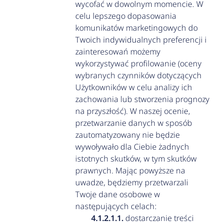
wycofać w dowolnym momencie. W
celu lepszego dopasowania
komunikatów marketingowych do
Twoich indywidualnych preferencji i
zainteresowań możemy
wykorzystywać profilowanie (oceny
wybranych czynników dotyczących
Użytkowników w celu analizy ich
zachowania lub stworzenia prognozy
na przyszłość). W naszej ocenie,
przetwarzanie danych w sposób
zautomatyzowany nie będzie
wywoływało dla Ciebie żadnych
istotnych skutków, w tym skutków
prawnych. Mając powyższe na
uwadze, będziemy przetwarzali
Twoje dane osobowe w
następujących celach:
dostarczanie treści