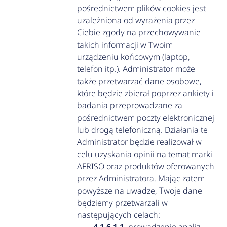
pośrednictwem plików cookies jest
uzależniona od wyrażenia przez
Ciebie zgody na przechowywanie
takich informacji w Twoim
urządzeniu końcowym (laptop,
telefon itp.). Administrator może
także przetwarzać dane osobowe,
które będzie zbierał poprzez ankiety i
badania przeprowadzane za
pośrednictwem poczty elektronicznej
lub drogą telefoniczną. Działania te
Administrator będzie realizował w
celu uzyskania opinii na temat marki
AFRISO oraz produktów oferowanych
przez Administratora. Mając zatem
powyższe na uwadze, Twoje dane
będziemy przetwarzali w
następujących celach: