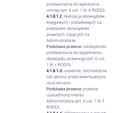
przetwarzania do wykonania
umowy (art. 6 ust. 1 lit. b RODO).
realizacja obowiązków
księgowych i podatkowych na
podstawie obowiązków
prawnych ciążących na
Administratorze.
Podstawa prawna:
niezbędność
przetwarzania do wypełnienia
obowiązku prawnego (art. 6 ust.
1 lit. c RODO).
ustalenie, dochodzenie
lub obrona przed ewentualnymi
roszczeniami.
Podstawa prawna:
prawnie
uzasadniony interes
Administratora (art. 6 ust. 1 lit. f
RODO).