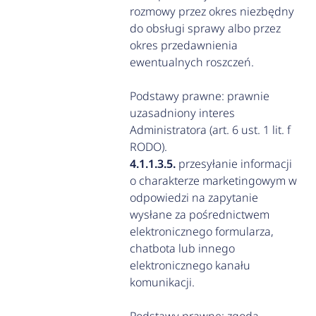
rozmowy przez okres niezbędny
do obsługi sprawy albo przez
okres przedawnienia
ewentualnych roszczeń.
Podstawy prawne: prawnie
uzasadniony interes
Administratora (art. 6 ust. 1 lit. f
RODO).
przesyłanie informacji
o charakterze marketingowym w
odpowiedzi na zapytanie
wysłane za pośrednictwem
elektronicznego formularza,
chatbota lub innego
elektronicznego kanału
komunikacji.