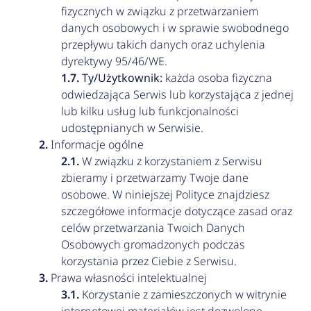
fizycznych w związku z przetwarzaniem
danych osobowych i w sprawie swobodnego
przepływu takich danych oraz uchylenia
dyrektywy 95/46/WE.
Ty/Użytkownik:
każda osoba fizyczna
odwiedzająca Serwis lub korzystająca z jednej
lub kilku usług lub funkcjonalności
udostępnianych w Serwisie.
Informacje ogólne
W związku z korzystaniem z Serwisu
zbieramy i przetwarzamy Twoje dane
osobowe. W niniejszej Polityce znajdziesz
szczegółowe informacje dotyczące zasad oraz
celów przetwarzania Twoich Danych
Osobowych gromadzonych podczas
korzystania przez Ciebie z Serwisu.
Prawa własności intelektualnej
Korzystanie z zamieszczonych w witrynie