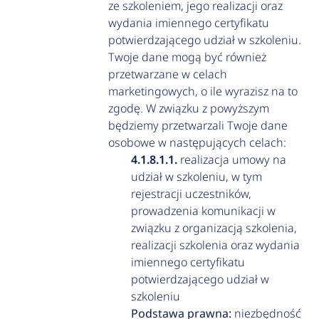
ze szkoleniem, jego realizacji oraz
wydania imiennego certyfikatu
potwierdzającego udział w szkoleniu.
Twoje dane mogą być również
przetwarzane w celach
marketingowych, o ile wyrazisz na to
zgodę. W związku z powyższym
będziemy przetwarzali Twoje dane
osobowe w następujących celach:
realizacja umowy na
udział w szkoleniu, w tym
rejestracji uczestników,
prowadzenia komunikacji w
związku z organizacją szkolenia,
realizacji szkolenia oraz wydania
imiennego certyfikatu
potwierdzającego udział w
szkoleniu
Podstawa prawna:
niezbędność