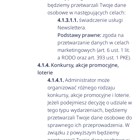
będziemy przetwarzali Twoje dane
osobowe w następujących celach:
świadczenie usługi
Newslettera.
Podstawy prawne:
zgoda na
przetwarzanie danych w celach
marketingowych (art. 6 ust. 1 lit.
a RODO oraz art. 393 ust. 1 PKE).
Konkursy, akcje promocyjne,
loterie
Administrator może
organizować różnego rodzaju
konkursy, akcje promocyjne i loterie.
Jeżeli podejmiesz decyzję o udziale w
tego typu wydarzeniach, będziemy
przetwarzali Twoje dane osobowe do
sprawnego ich przeprowadzenia. W
związku z powyższym będziemy