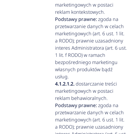
marketingowych w postaci
reklam kontekstowych.
Podstawy prawne:
zgoda na
przetwarzanie danych w celach
marketingowych (art. 6 ust. 1 lit.
a RODO); prawnie uzasadniony
interes Administratora (art. 6 ust.
1 lit. f RODO) w ramach
bezpośredniego marketingu
własnych produktów bądź
usług.
dostarczanie treści
marketingowych w postaci
reklam behawioralnych.
Podstawy prawne:
zgoda na
przetwarzanie danych w celach
marketingowych (art. 6 ust. 1 lit.
a RODO); prawnie uzasadniony