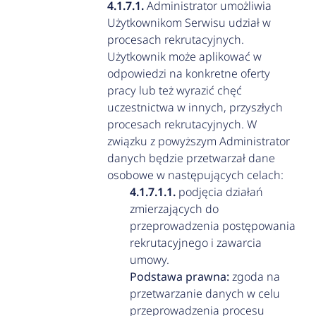
Administrator umożliwia
Użytkownikom Serwisu udział w
procesach rekrutacyjnych.
Użytkownik może aplikować w
odpowiedzi na konkretne oferty
pracy lub też wyrazić chęć
uczestnictwa w innych, przyszłych
procesach rekrutacyjnych. W
związku z powyższym Administrator
danych będzie przetwarzał dane
osobowe w następujących celach:
podjęcia działań
zmierzających do
przeprowadzenia postępowania
rekrutacyjnego i zawarcia
umowy.
Podstawa prawna:
zgoda na
przetwarzanie danych w celu
przeprowadzenia procesu