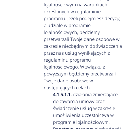
lojalnościowym na warunkach
określonych w regulaminie
programu. Jeżeli podejmiesz decyzję
o udziale w programie
lojalnościowych, będziemy
przetwarzali Twoje dane osobowe w
zakresie niezbędnym do świadczenia
przez nas usług wynikających z
regulaminu programu
lojalnościowego. W związku z
powyższym będziemy przetwarzali
Twoje dane osobowe w
następujących celach:
działania zmierzające
do zawarcia umowy oraz
świadczenie usług w zakresie
umożliwienia uczestnictwa w
programie lojalnościowym.