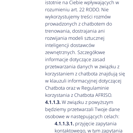
istotnie na Ciebie wpływających w
rozumieniu art. 22 RODO. Nie
wykorzystujemy treści rozmów
prowadzonych z chatbotem do
trenowania, dostrajania ani
rozwijania modeli sztucznej
inteligencji dostawców
zewnętrznych. Szczegółowe
informacje dotyczące zasad
przetwarzania danych w związku z
korzystaniem z chatbota znajdują się
w klauzuli informacyjnej dotyczącej
Chatbota oraz w Regulaminie
korzystania z Chatbota AFRISO.
W związku z powyższym
będziemy przetwarzali Twoje dane
osobowe w następujących celach:
przyjęcie zapytania
kontaktowego, w tym zapytania