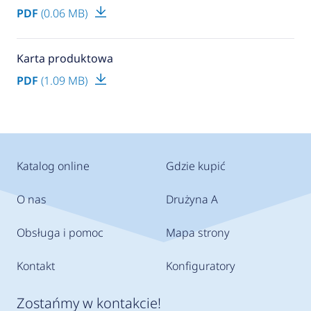
PDF
(0.06 MB)
Karta produktowa
PDF
(1.09 MB)
Katalog online
Gdzie kupić
O nas
Drużyna A
Obsługa i pomoc
Mapa strony
Kontakt
Konfiguratory
Zostańmy w kontakcie!