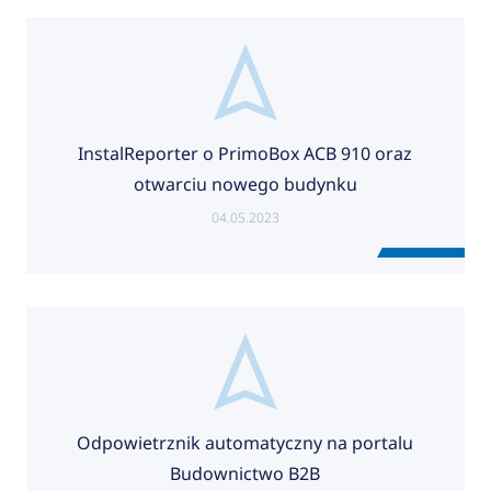
InstalReporter o PrimoBox ACB 910 oraz
otwarciu nowego budynku
04.05.2023
Odpowietrznik automatyczny na portalu
Budownictwo B2B