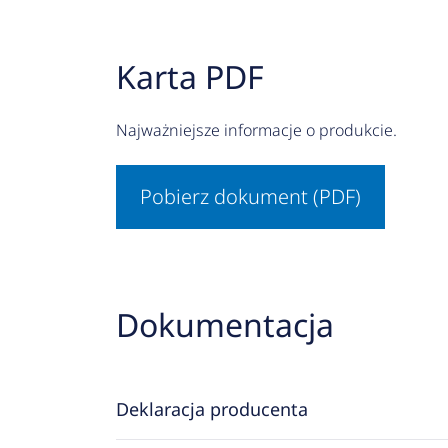
Karta PDF
Najważniejsze informacje o produkcie.
Pobierz dokument (PDF)
Dokumentacja
Deklaracja producenta