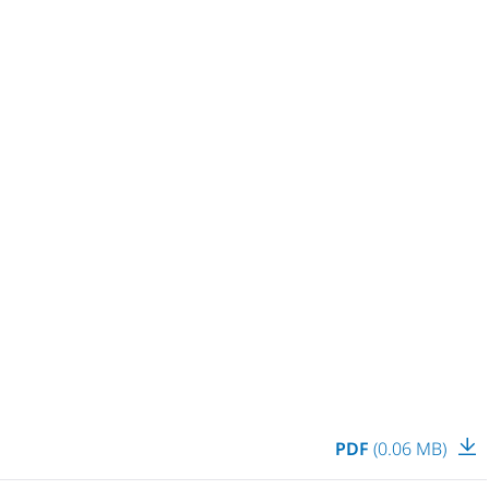
PDF
(0.06 MB)