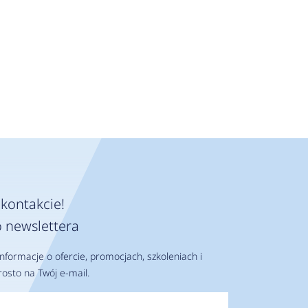
kontakcie!
 newslettera
nformacje o ofercie, promocjach, szkoleniach i
osto na Twój e-mail.