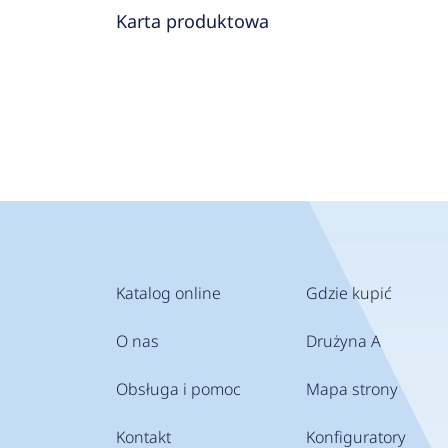
Karta produktowa
Katalog online
Gdzie kupić
O nas
Drużyna A
Obsługa i pomoc
Mapa strony
Kontakt
Konfiguratory