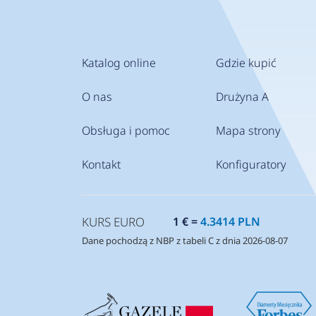
Katalog online
Gdzie kupić
O nas
Drużyna A
Obsługa i pomoc
Mapa strony
Kontakt
Konfiguratory
KURS EURO
1 € =
4.3414 PLN
Dane pochodzą z NBP z tabeli C z dnia 2026-08-07