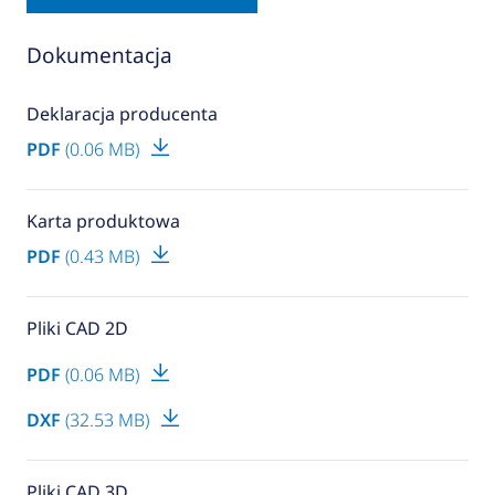
Dokumentacja
Deklaracja producenta
PDF
(0.06 MB)
Karta produktowa
PDF
(0.43 MB)
Pliki CAD 2D
PDF
(0.06 MB)
DXF
(32.53 MB)
Pliki CAD 3D