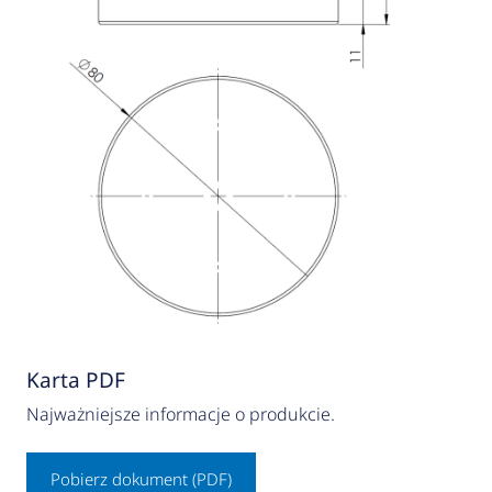
Karta PDF
Najważniejsze informacje o produkcie.
Pobierz dokument (PDF)