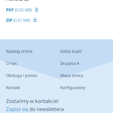
PDF
(0.02 MB)
ZIP
(0.01 MB)
Katalog online
Gdzie kupić
O nas
Drużyna A
Obsługa i pomoc
Mapa strony
Kontakt
Konfiguratory
Zostańmy w kontakcie!
Zapisz się
do newslettera