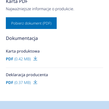
Karta PDF
Najważniejsze informacje o produkcie.
Pobierz dokument (PDF)
Dokumentacja
Karta produktowa
PDF
(0.42 MB)
Deklaracja producenta
PDF
(0.37 MB)