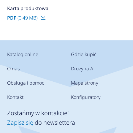
Karta produktowa
PDF
(0.49 MB)
Katalog online
Gdzie kupić
O nas
Drużyna A
Obsługa i pomoc
Mapa strony
Kontakt
Konfiguratory
Zostańmy w kontakcie!
Zapisz się
do newslettera