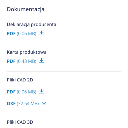
Dokumentacja
Deklaracja producenta
PDF
(0.06 MB)
Karta produktowa
PDF
(0.43 MB)
Pliki CAD 2D
PDF
(0.06 MB)
DXF
(32.54 MB)
Pliki CAD 3D