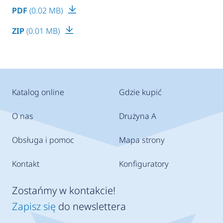
PDF
(0.02 MB)
ZIP
(0.01 MB)
Katalog online
Gdzie kupić
O nas
Drużyna A
Obsługa i pomoc
Mapa strony
Kontakt
Konfiguratory
Zostańmy w kontakcie!
Zapisz się
do newslettera