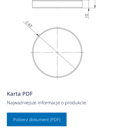
Karta PDF
Najważniejsze informacje o produkcie.
Pobierz dokument (PDF)