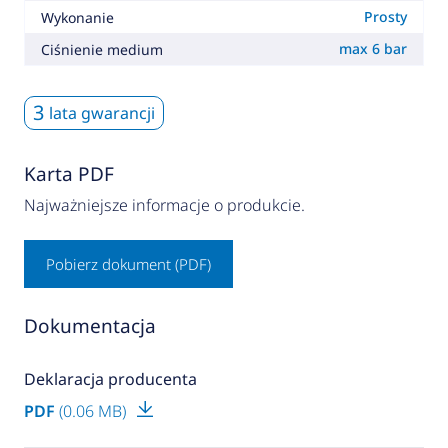
Prosty
Wykonanie
max 6 bar
Ciśnienie medium
3
lata gwarancji
Karta PDF
Najważniejsze informacje o produkcie.
Pobierz dokument (PDF)
Dokumentacja
Deklaracja producenta
PDF
(0.06 MB)