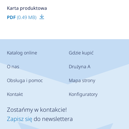
Karta produktowa
PDF
(0.49 MB)
Katalog online
Gdzie kupić
O nas
Drużyna A
Obsługa i pomoc
Mapa strony
Kontakt
Konfiguratory
Zostańmy w kontakcie!
Zapisz się
do newslettera