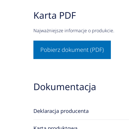
Karta PDF
Najważniejsze informacje o produkcie.
Pobierz dokument (PDF)
Dokumentacja
Deklaracja producenta
Karta produktowa