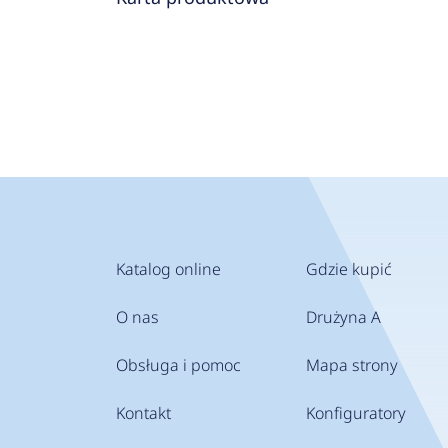
Katalog online
Gdzie kupić
O nas
Drużyna A
Obsługa i pomoc
Mapa strony
Kontakt
Konfiguratory