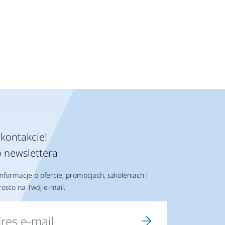
kontakcie!
 newslettera
nformacje o ofercie, promocjach, szkoleniach i
osto na Twój e-mail.