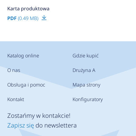
Karta produktowa
PDF
(0.49 MB)
Katalog online
Gdzie kupić
O nas
Drużyna A
Obsługa i pomoc
Mapa strony
Kontakt
Konfiguratory
Zostańmy w kontakcie!
Zapisz się
do newslettera