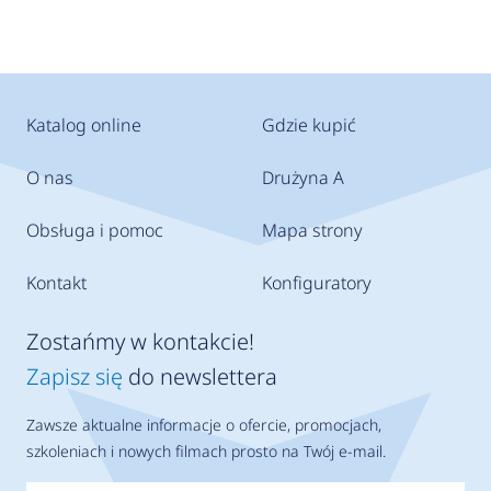
Katalog online
Gdzie kupić
O nas
Drużyna A
Obsługa i pomoc
Mapa strony
Kontakt
Konfiguratory
Zostańmy w kontakcie!
Zapisz się
do newslettera
Zawsze aktualne informacje o ofercie, promocjach,
szkoleniach i nowych filmach prosto na Twój e-mail.