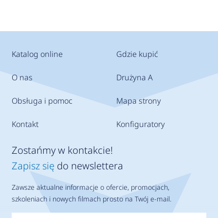
Katalog online
Gdzie kupić
O nas
Drużyna A
Obsługa i pomoc
Mapa strony
Kontakt
Konfiguratory
Zostańmy w kontakcie!
Zapisz się
do newslettera
Zawsze aktualne informacje o ofercie, promocjach,
szkoleniach i nowych filmach prosto na Twój e-mail.