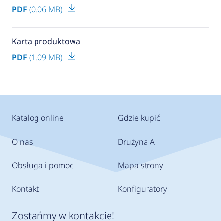
PDF
(0.06 MB)
Karta produktowa
PDF
(1.09 MB)
Katalog online
Gdzie kupić
O nas
Drużyna A
Obsługa i pomoc
Mapa strony
Kontakt
Konfiguratory
Zostańmy w kontakcie!