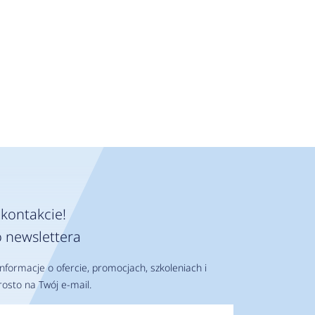
kontakcie!
 newslettera
nformacje o ofercie, promocjach, szkoleniach i
osto na Twój e-mail.