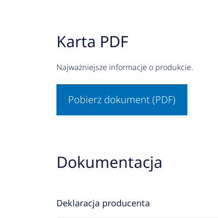
Karta PDF
Najważniejsze informacje o produkcie.
Pobierz dokument (PDF)
Dokumentacja
Deklaracja producenta