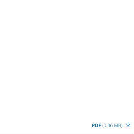
PDF
(0.06 MB)