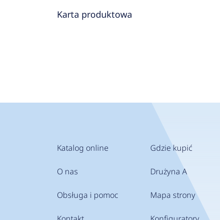
Karta produktowa
Katalog online
Gdzie kupić
O nas
Drużyna A
Obsługa i pomoc
Mapa strony
Kontakt
Konfiguratory