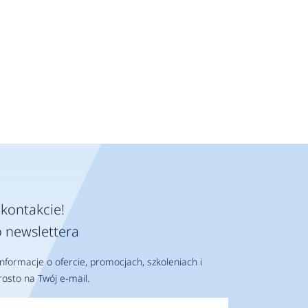
kontakcie!
 newslettera
nformacje o ofercie, promocjach, szkoleniach i
osto na Twój e-mail.