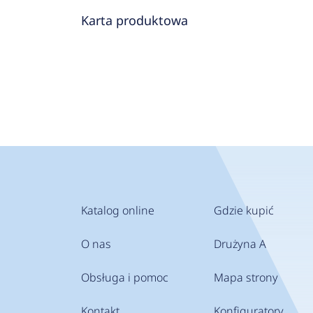
Karta produktowa
Katalog online
Gdzie kupić
O nas
Drużyna A
Obsługa i pomoc
Mapa strony
Kontakt
Konfiguratory