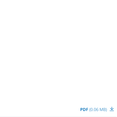
PDF
(0.06 MB)