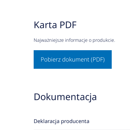
Karta PDF
Najważniejsze informacje o produkcie.
Pobierz dokument (PDF)
Dokumentacja
Deklaracja producenta