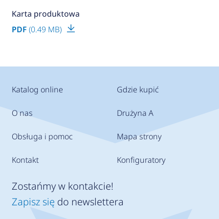
Karta produktowa
PDF
(0.49 MB)
Katalog online
Gdzie kupić
O nas
Drużyna A
Obsługa i pomoc
Mapa strony
Kontakt
Konfiguratory
Zostańmy w kontakcie!
Zapisz się
do newslettera