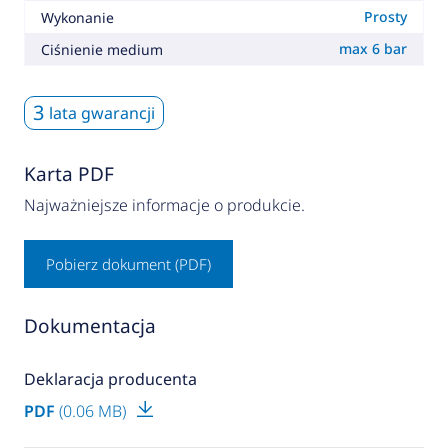
Prosty
Wykonanie
max 6 bar
Ciśnienie medium
3
lata gwarancji
Karta PDF
Najważniejsze informacje o produkcie.
Pobierz dokument (PDF)
Dokumentacja
Deklaracja producenta
PDF
(0.06 MB)