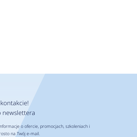
kontakcie!
 newslettera
nformacje o ofercie, promocjach, szkoleniach i
osto na Twój e-mail.