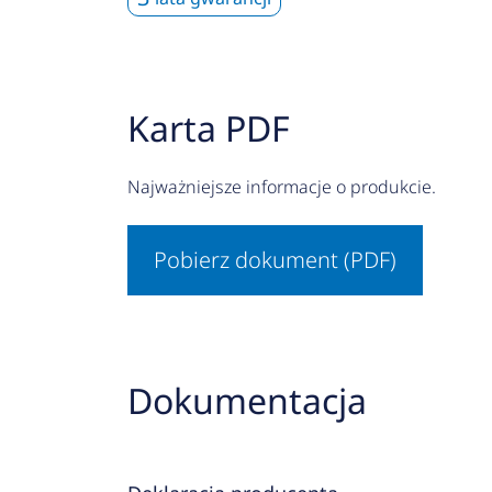
Karta PDF
Najważniejsze informacje o produkcie.
Pobierz dokument (PDF)
Dokumentacja