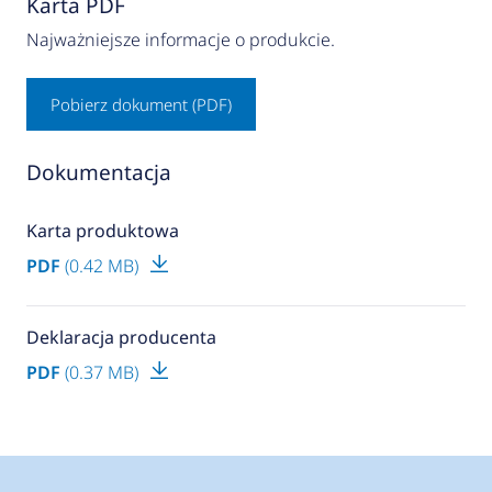
Karta PDF
Najważniejsze informacje o produkcie.
Pobierz dokument (PDF)
Dokumentacja
Karta produktowa
PDF
(0.42 MB)
Deklaracja producenta
PDF
(0.37 MB)