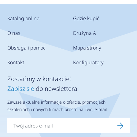
Katalog online
Gdzie kupić
O nas
Drużyna A
Obsługa i pomoc
Mapa strony
Kontakt
Konfiguratory
Zostańmy w kontakcie!
Zapisz się
do newslettera
Zawsze aktualne informacje o ofercie, promocjach,
szkoleniach i nowych filmach prosto na Twój e-mail.