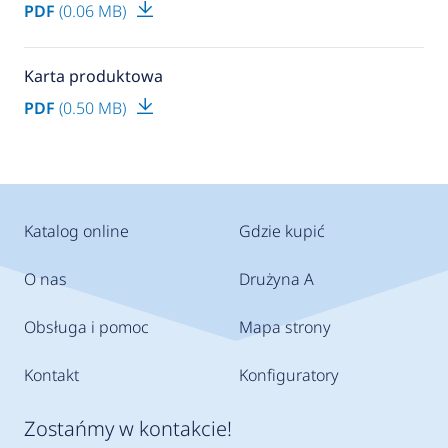
PDF
(0.06 MB)
Karta produktowa
PDF
(0.50 MB)
Katalog online
Gdzie kupić
O nas
Drużyna A
Obsługa i pomoc
Mapa strony
Kontakt
Konfiguratory
Zostańmy w kontakcie!