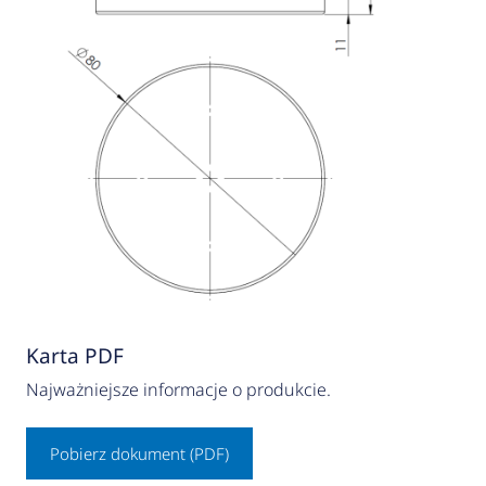
Karta PDF
Najważniejsze informacje o produkcie.
Pobierz dokument (PDF)