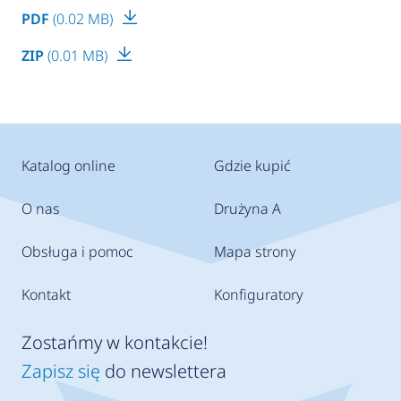
PDF
(0.02 MB)
ZIP
(0.01 MB)
Katalog online
Gdzie kupić
O nas
Drużyna A
Obsługa i pomoc
Mapa strony
Kontakt
Konfiguratory
Zostańmy w kontakcie!
Zapisz się
do newslettera