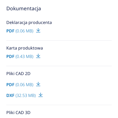
Dokumentacja
Deklaracja producenta
PDF
(0.06 MB)
Karta produktowa
PDF
(0.43 MB)
Pliki CAD 2D
PDF
(0.06 MB)
DXF
(32.53 MB)
Pliki CAD 3D