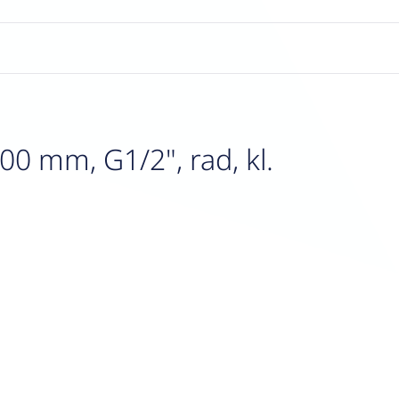
0 mm, G1/2", rad, kl.