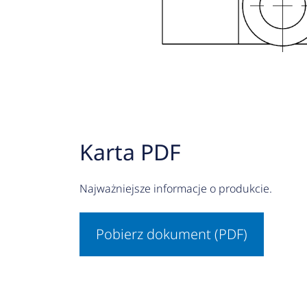
Karta PDF
Najważniejsze informacje o produkcie.
Pobierz dokument (PDF)