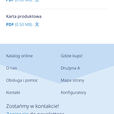
Karta produktowa
PDF
(0.50 MB)
Katalog online
Gdzie kupić
O nas
Drużyna A
Obsługa i pomoc
Mapa strony
Kontakt
Konfiguratory
Zostańmy w kontakcie!