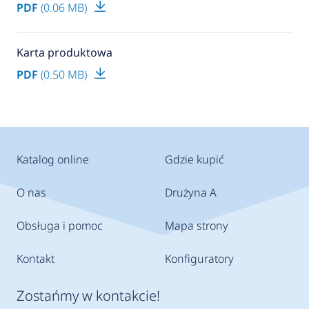
PDF
(0.06 MB)
Karta produktowa
PDF
(0.50 MB)
Katalog online
Gdzie kupić
O nas
Drużyna A
Obsługa i pomoc
Mapa strony
Kontakt
Konfiguratory
Zostańmy w kontakcie!