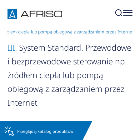
 źródłem ciepła lub pompą obiegową z zarządzaniem przez Internet
III.
System Standard. Przewodowe
i bezprzewodowe sterowanie np.
źródłem ciepła lub pompą
obiegową z zarządzaniem przez
Internet
Przeglądaj katalog produktów