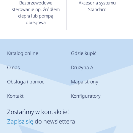
Bezprzewodowe
Akcesoria systemu
sterowanie np. źródłem
Standard
ciepła lub pompą
obiegową
Katalog online
Gdzie kupić
O nas
Drużyna A
Obsługa i pomoc
Mapa strony
Kontakt
Konfiguratory
Zostańmy w kontakcie!
Zapisz się
do newslettera