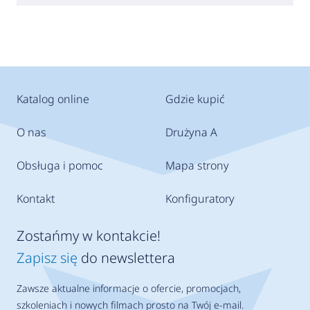
Katalog online
Gdzie kupić
O nas
Drużyna A
Obsługa i pomoc
Mapa strony
Kontakt
Konfiguratory
Zostańmy w kontakcie!
Zapisz się
do newslettera
Zawsze aktualne informacje o ofercie, promocjach,
szkoleniach i nowych filmach prosto na Twój e-mail.