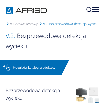
ols
V. Gotowe zestawy
V.2. Bezprzewodowa detekcja wycieku
V.2.
Bezprzewodowa detekcja
wycieku
Przeglądaj katalog produktów
Bezprzewodowa detekcja
wycieku