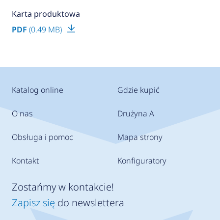
Karta produktowa
PDF
(0.49 MB)
Katalog online
Gdzie kupić
O nas
Drużyna A
Obsługa i pomoc
Mapa strony
Kontakt
Konfiguratory
Zostańmy w kontakcie!
Zapisz się
do newslettera