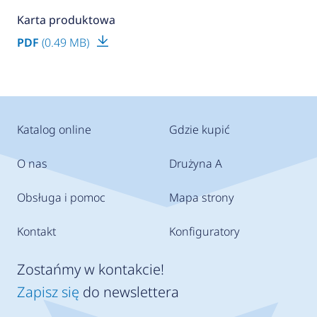
Karta produktowa
PDF
(0.49 MB)
Katalog online
Gdzie kupić
O nas
Drużyna A
Obsługa i pomoc
Mapa strony
Kontakt
Konfiguratory
Zostańmy w kontakcie!
Zapisz się
do newslettera