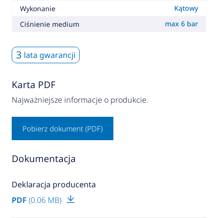
Kątowy
Wykonanie
max 6 bar
Ciśnienie medium
3
lata gwarancji
Karta PDF
Najważniejsze informacje o produkcie.
Pobierz dokument (PDF)
Dokumentacja
Deklaracja producenta
PDF
(0.06 MB)