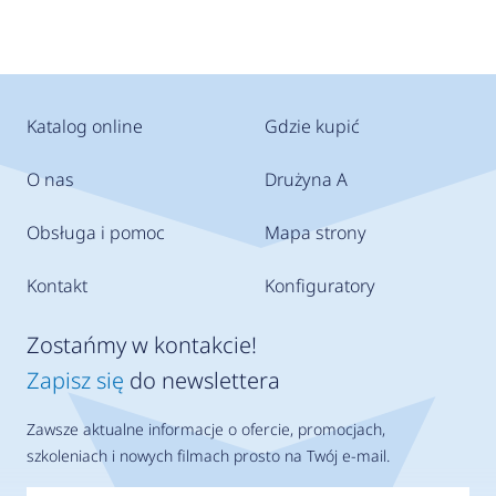
Katalog online
Gdzie kupić
O nas
Drużyna A
Obsługa i pomoc
Mapa strony
Kontakt
Konfiguratory
Zostańmy w kontakcie!
Zapisz się
do newslettera
Zawsze aktualne informacje o ofercie, promocjach,
szkoleniach i nowych filmach prosto na Twój e-mail.