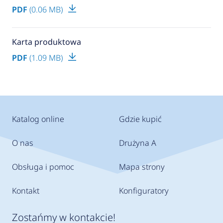
PDF
(0.06 MB)
Karta produktowa
PDF
(1.09 MB)
Katalog online
Gdzie kupić
O nas
Drużyna A
Obsługa i pomoc
Mapa strony
Kontakt
Konfiguratory
Zostańmy w kontakcie!