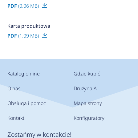
PDF
(0.06 MB)
Karta produktowa
PDF
(1.09 MB)
Katalog online
Gdzie kupić
O nas
Drużyna A
Obsługa i pomoc
Mapa strony
Kontakt
Konfiguratory
Zostańmy w kontakcie!