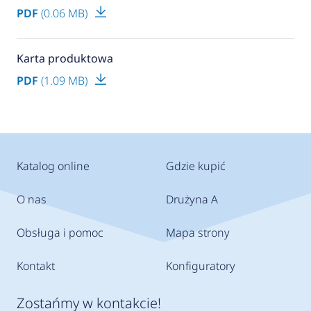
PDF
(0.06 MB)
Karta produktowa
PDF
(1.09 MB)
Katalog online
Gdzie kupić
O nas
Drużyna A
Obsługa i pomoc
Mapa strony
Kontakt
Konfiguratory
Zostańmy w kontakcie!