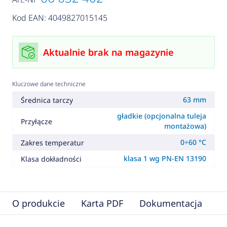
Kod EAN: 4049827015145
Aktualnie brak na magazynie
Kluczowe dane techniczne
63 mm
Średnica tarczy
gładkie (opcjonalna tuleja
Przyłącze
montażowa)
0÷60 °C
Zakres temperatur
klasa 1 wg PN-EN 13190
Klasa dokładności
O produkcie
Karta PDF
Dokumentacja