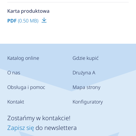
Karta produktowa
PDF
(0.50 MB)
Katalog online
Gdzie kupić
O nas
Drużyna A
Obsługa i pomoc
Mapa strony
Kontakt
Konfiguratory
Zostańmy w kontakcie!
Zapisz się
do newslettera