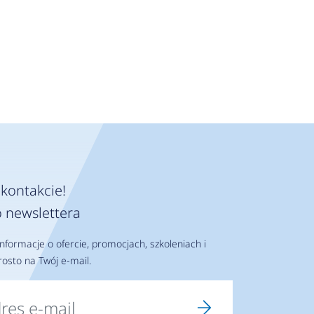
kontakcie!
 newslettera
nformacje o ofercie, promocjach, szkoleniach i
osto na Twój e-mail.