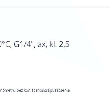
 G1/4", ax, kl. 2,5
nometru bez konieczności spuszczenia