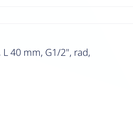
 L 40 mm, G1/2", rad,