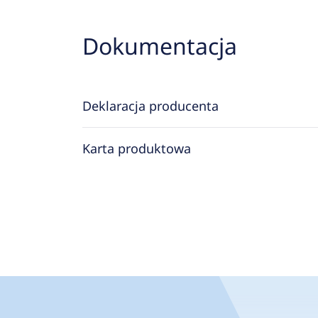
Dokumentacja
Deklaracja producenta
Karta produktowa