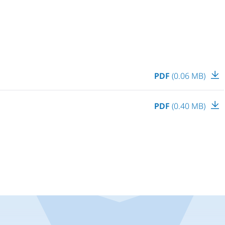
PDF
(0.06 MB)
PDF
(0.40 MB)