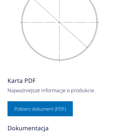
Karta PDF
Najważniejsze informacje o produkcie.
Pobierz dokument (PDF)
Dokumentacja