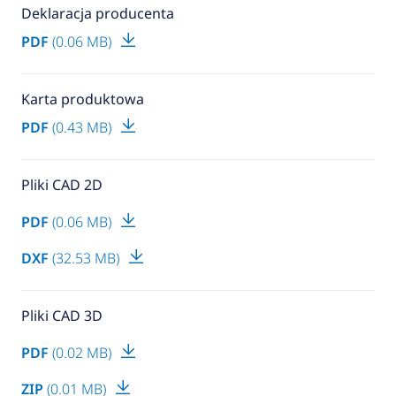
Deklaracja producenta
PDF
(0.06 MB)
Karta produktowa
PDF
(0.43 MB)
Pliki CAD 2D
PDF
(0.06 MB)
DXF
(32.53 MB)
Pliki CAD 3D
PDF
(0.02 MB)
ZIP
(0.01 MB)