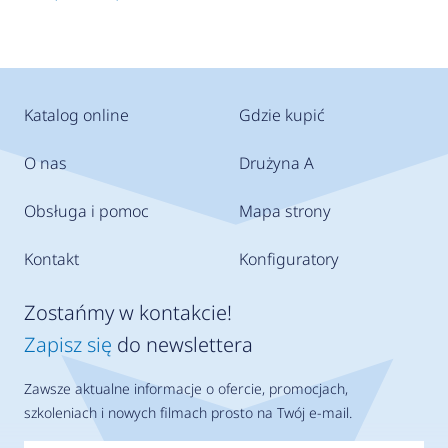
Katalog online
Gdzie kupić
O nas
Drużyna A
Obsługa i pomoc
Mapa strony
Kontakt
Konfiguratory
Zostańmy w kontakcie!
Zapisz się
do newslettera
Zawsze aktualne informacje o ofercie, promocjach,
szkoleniach i nowych filmach prosto na Twój e-mail.