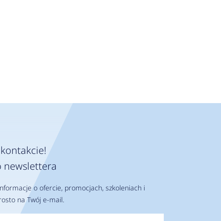
kontakcie!
 newslettera
nformacje o ofercie, promocjach, szkoleniach i
osto na Twój e-mail.