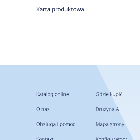
Karta produktowa
Katalog online
Gdzie kupić
O nas
Drużyna A
Obsługa i pomoc
Mapa strony
Kontakt
Konfiguratory