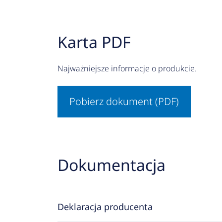
Karta PDF
Najważniejsze informacje o produkcie.
Pobierz dokument (PDF)
Dokumentacja
Deklaracja producenta