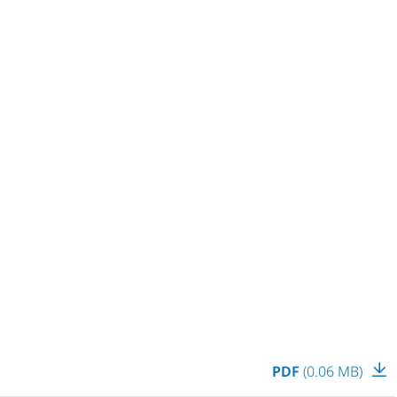
PDF
(0.06 MB)