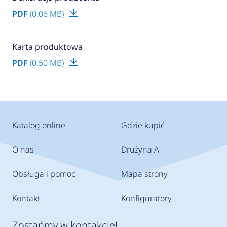
PDF
(0.06 MB)
Karta produktowa
PDF
(0.50 MB)
Katalog online
Gdzie kupić
O nas
Drużyna A
Obsługa i pomoc
Mapa strony
Kontakt
Konfiguratory
Zostańmy w kontakcie!