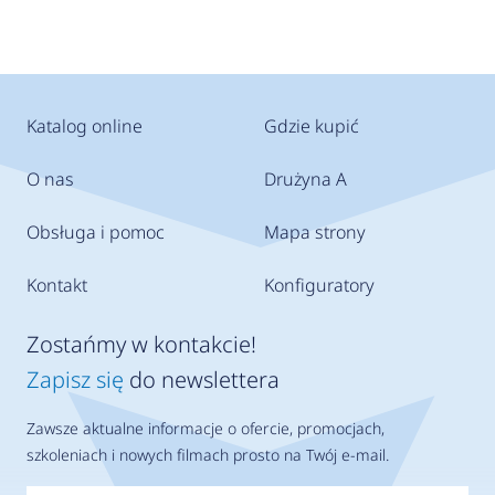
Katalog online
Gdzie kupić
O nas
Drużyna A
Obsługa i pomoc
Mapa strony
Kontakt
Konfiguratory
Zostańmy w kontakcie!
Zapisz się
do newslettera
Zawsze aktualne informacje o ofercie, promocjach,
szkoleniach i nowych filmach prosto na Twój e-mail.