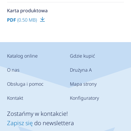
Karta produktowa
PDF
(0.50 MB)
Katalog online
Gdzie kupić
O nas
Drużyna A
Obsługa i pomoc
Mapa strony
Kontakt
Konfiguratory
Zostańmy w kontakcie!
Zapisz się
do newslettera