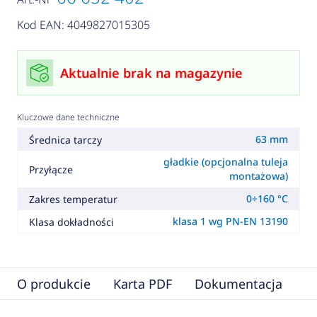
Kod EAN: 4049827015305
Aktualnie brak na magazynie
Kluczowe dane techniczne
63 mm
Średnica tarczy
gładkie (opcjonalna tuleja
Przyłącze
montażowa)
0÷160 °C
Zakres temperatur
klasa 1 wg PN-EN 13190
Klasa dokładności
O produkcie
Karta PDF
Dokumentacja