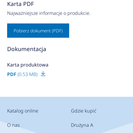
Karta PDF
Najważniejsze informacje o produkcie.
Pobierz dokument (PDF)
Dokumentacja
Karta produktowa
PDF
(0.53 MB)
Katalog online
Gdzie kupić
O nas
Drużyna A