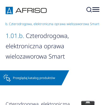
.01.b. Czterodrogowa, elektroniczna oprawa wielozaworowa Smart
1.01.b.
Czterodrogowa,
elektroniczna oprawa
wielozaworowa Smart
Przeglądaj katalog produktów
Czterodrogowa, elektroniczna